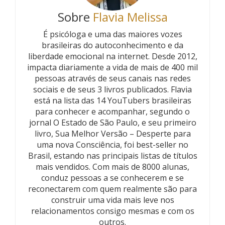
Sobre
Flavia Melissa
É psicóloga e uma das maiores vozes
brasileiras do autoconhecimento e da
liberdade emocional na internet. Desde 2012,
impacta diariamente a vida de mais de 400 mil
pessoas através de seus canais nas redes
sociais e de seus 3 livros publicados. Flavia
está na lista das 14 YouTubers brasileiras
para conhecer e acompanhar, segundo o
jornal O Estado de São Paulo, e seu primeiro
livro, Sua Melhor Versão – Desperte para
uma nova Consciência, foi best-seller no
Brasil, estando nas principais listas de títulos
mais vendidos. Com mais de 8000 alunas,
conduz pessoas a se conhecerem e se
reconectarem com quem realmente são para
construir uma vida mais leve nos
relacionamentos consigo mesmas e com os
outros.