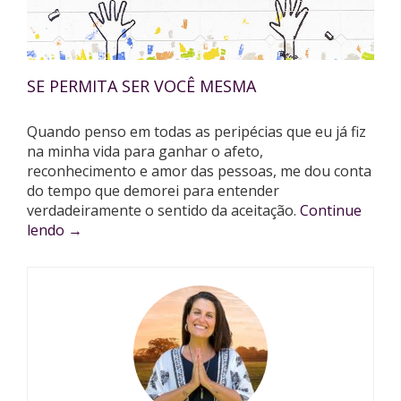
SE PERMITA SER VOCÊ MESMA
Quando penso em todas as peripécias que eu já fiz
na minha vida para ganhar o afeto,
reconhecimento e amor das pessoas, me dou conta
do tempo que demorei para entender
verdadeiramente o sentido da aceitação.
Continue
lendo
→