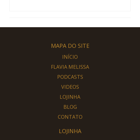
MAPA DO SITE
INÍCIO
FLAVIA MELISSA
PODCASTS
VIDEOS
LOJINHA
BLOG
CONTATO
LOJINHA