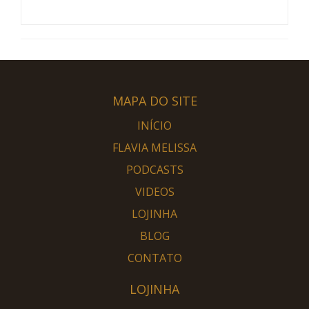
MAPA DO SITE
INÍCIO
FLAVIA MELISSA
PODCASTS
VIDEOS
LOJINHA
BLOG
CONTATO
LOJINHA