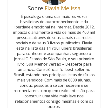
Sobre
Flavia Melissa
É psicóloga e uma das maiores vozes
brasileiras do autoconhecimento e da
liberdade emocional na internet. Desde 2012,
impacta diariamente a vida de mais de 400 mil
pessoas através de seus canais nas redes
sociais e de seus 3 livros publicados. Flavia
está na lista das 14 YouTubers brasileiras
para conhecer e acompanhar, segundo o
jornal O Estado de São Paulo, e seu primeiro
livro, Sua Melhor Versão – Desperte para
uma nova Consciência, foi best-seller no
Brasil, estando nas principais listas de títulos
mais vendidos. Com mais de 8000 alunas,
conduz pessoas a se conhecerem e se
reconectarem com quem realmente são para
construir uma vida mais leve nos
relacionamentos consigo mesmas e com os
outros.