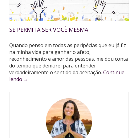
SE PERMITA SER VOCÊ MESMA
Quando penso em todas as peripécias que eu já fiz
na minha vida para ganhar o afeto,
reconhecimento e amor das pessoas, me dou conta
do tempo que demorei para entender
verdadeiramente o sentido da aceitação.
Continue
lendo
→