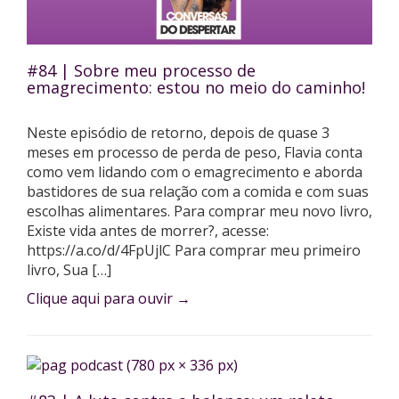
#84 | Sobre meu processo de
emagrecimento: estou no meio do caminho!
Neste episódio de retorno, depois de quase 3
meses em processo de perda de peso, Flavia conta
como vem lidando com o emagrecimento e aborda
bastidores de sua relação com a comida e com suas
escolhas alimentares. Para comprar meu novo livro,
Existe vida antes de morrer?, acesse:
https://a.co/d/4FpUjlC Para comprar meu primeiro
livro, Sua […]
Clique aqui para ouvir
→