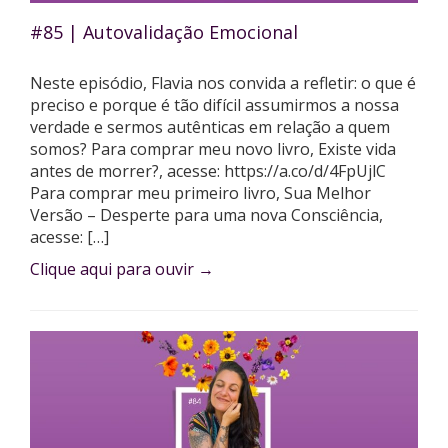
#85 | Autovalidação Emocional
Neste episódio, Flavia nos convida a refletir: o que é
preciso e porque é tão difícil assumirmos a nossa
verdade e sermos autênticas em relação a quem
somos? Para comprar meu novo livro, Existe vida
antes de morrer?, acesse: https://a.co/d/4FpUjlC
Para comprar meu primeiro livro, Sua Melhor
Versão – Desperte para uma nova Consciência,
acesse: […]
Clique aqui para ouvir
→