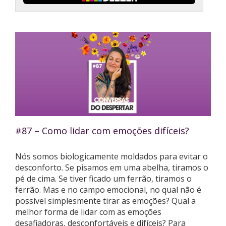
#87 – Como lidar com emoções difíceis?
Nós somos biologicamente moldados para evitar o
desconforto. Se pisamos em uma abelha, tiramos o
pé de cima. Se tiver ficado um ferrão, tiramos o
ferrão. Mas e no campo emocional, no qual não é
possível simplesmente tirar as emoções? Qual a
melhor forma de lidar com as emoções
desafiadoras, desconfortáveis e difíceis? Para