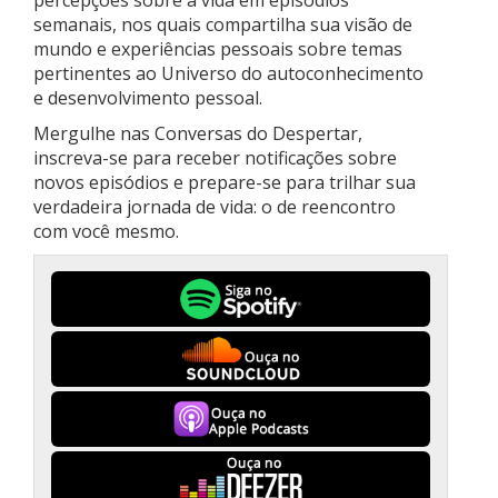
percepções sobre a vida em episódios
semanais, nos quais compartilha sua visão de
mundo e experiências pessoais sobre temas
pertinentes ao Universo do autoconhecimento
e desenvolvimento pessoal.
Mergulhe nas Conversas do Despertar,
inscreva-se para receber notificações sobre
novos episódios e prepare-se para trilhar sua
verdadeira jornada de vida: o de reencontro
com você mesmo.