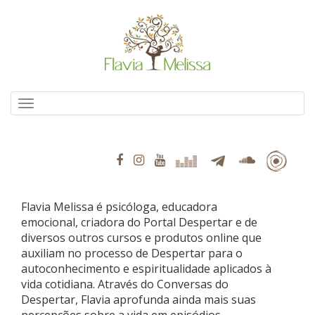
Pular
para
o
conteúdo
Alternar navegação
Flavia Melissa é psicóloga, educadora
emocional, criadora do Portal Despertar e de
diversos outros cursos e produtos online que
auxiliam no processo de Despertar para o
autoconhecimento e espiritualidade aplicados à
vida cotidiana. Através do Conversas do
Despertar, Flavia aprofunda ainda mais suas