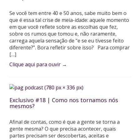
Se você tem entre 40 e 50 anos, sabe muito bem o
que é essa tal crise de meia-idade: aquele momento
em que você reflete sobre as escolhas que fez,
sobre os rumos que tomou e, não raramente,
carrega aquela sensação de “e se eu tivesse feito
diferente?”. Bora refletir sobre isso? Para comprar
[…]
Clique aqui para ouvir
→
Exclusivo #18 | Como nos tornamos nós
mesmos?
Afinal de contas, como é que a gente se torna a
gente mesma? O que precisa acontecer, quais
partes precisam ser descobertas, aceitas e