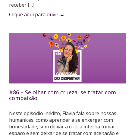
receber […]
Clique aqui para ouvir
→
#86 – Se olhar com crueza, se tratar com
compaixão
Neste episódio inédito, Flavia fala sobre nossas
humanices: como aprender a se enxergar com
honestidade, sem deixar a crítica interna tomar
espaço e sem deixar de se tratar com aceitação e