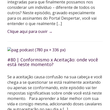
integradas para que finalmente possamos nos
considerar um indivíduo – diferente de todos os
outros? Neste episódio, gravado especialmente
para os assinantes do Portal Despertar, você vai
entender o que realmente […]
Clique aqui para ouvir
→
#80 | Conformismo x Aceitação: onde você
está neste momento?
Se a aceitação causa confusão na sua cabeça e você
chega a se questionar se está realmente aceitando
ou apenas se conformando, este episódio vai ter
respostas significativas sobre onde você está neste
momento. Para aprender a lidar melhor com sua
vida e consigo mesma, adicionando doses cavalares
de autoaceitação no seu dia a […]