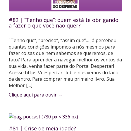
#82 | “Tenho que”: quem está te obrigando
a fazer o que você não quer?
“Tenho que”, “preciso”, “assim que”… Já percebeu
quantas condições impomos a nós mesmos para
fazer coisas que nem sabemos se queremos, de
fato? Para aprender a navegar melhor os ventos da
sua vida, venha fazer parte do Portal Despertar!
Acesse https://despertar.club e nos vemos do lado
de dentro. Para comprar meu primeiro livro, Sua
Melhor […]
Clique aqui para ouvir
→
#81 | Crise de meia-idade?