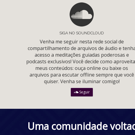
SIGA NO SOUNDCLOUD
Venha me seguir nesta rede social de
compartilhamento de arquivos de áudio e tenh
acesso a meditações guiadas poderosas e
podcasts exclusivos! Você decide como aproveit
meus conteúdos: ouça online ou baixe os
arquivos para escutar offline sempre que você
quiser. Venha se iluminar comigo!
Seguir
Uma comunidade voltada