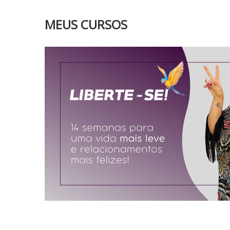
MEUS CURSOS