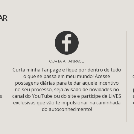
AR
CURTA A FANPAGE
Curta minha Fanpage e fique por dentro de tudo
o que se passa em meu mundo! Acesse
postagens diárias para te dar aquele incentivo
no seu processo, seja avisado de novidades no
s
canal do YouTube ou do site e participe de LIVES
exclusivas que vão te impulsionar na caminhada
do autoconhecimento!