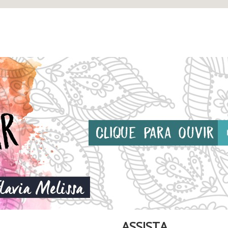
ASSISTA