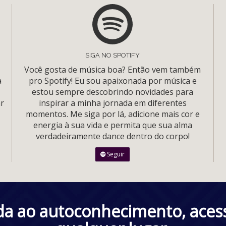
SIGA NO SPOTIFY
Você gosta de música boa? Então vem também
a
pro Spotify! Eu sou apaixonada por música e
estou sempre descobrindo novidades para
ar
inspirar a minha jornada em diferentes
momentos. Me siga por lá, adicione mais cor e
energia à sua vida e permita que sua alma
verdadeiramente dance dentro do corpo!
Seguir
 ao autoconhecimento, acessí