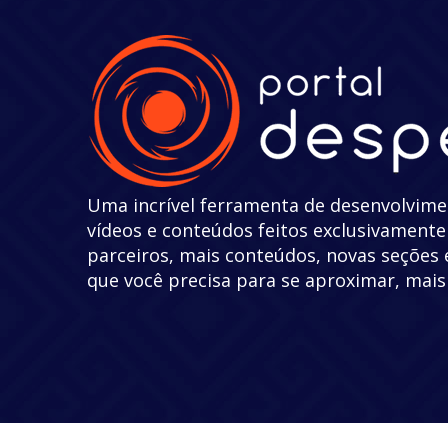
Uma incrível ferramenta de desenvolvim
vídeos e conteúdos feitos exclusivament
parceiros, mais conteúdos, novas seções 
que você precisa para se aproximar, mais