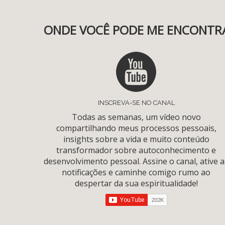
ONDE VOCÊ PODE ME ENCONTR
INSCREVA-SE NO CANAL
Todas as semanas, um vídeo novo
compartilhando meus processos pessoais,
insights sobre a vida e muito conteúdo
transformador sobre autoconhecimento e
desenvolvimento pessoal. Assine o canal, ative a
notificações e caminhe comigo rumo ao
despertar da sua espiritualidade!