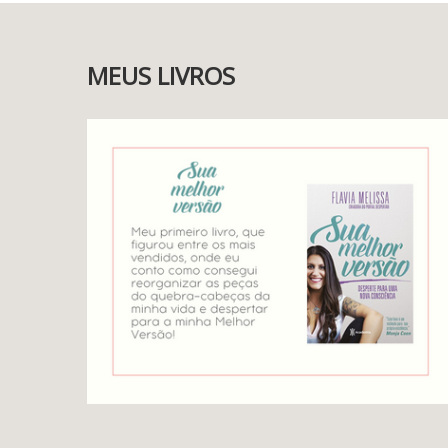
MEUS LIVROS