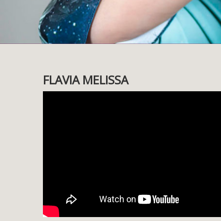
FLAVIA MELISSA