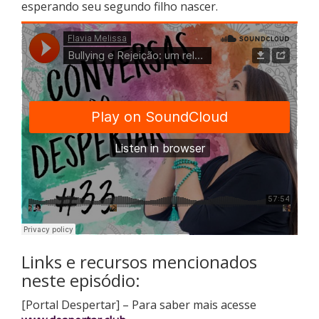
esperando seu segundo filho nascer.
Links e recursos mencionados
neste episódio:
[Portal Despertar] – Para saber mais acesse