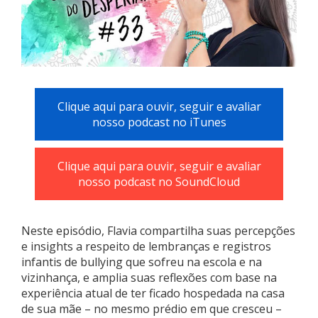
Clique aqui para ouvir, seguir e avaliar
nosso podcast no iTunes
Clique aqui para ouvir, seguir e avaliar
nosso podcast no SoundCloud
Neste episódio, Flavia compartilha suas percepções
e insights a respeito de lembranças e registros
infantis de bullying que sofreu na escola e na
vizinhança, e amplia suas reflexões com base na
experiência atual de ter ficado hospedada na casa
de sua mãe – no mesmo prédio em que cresceu –