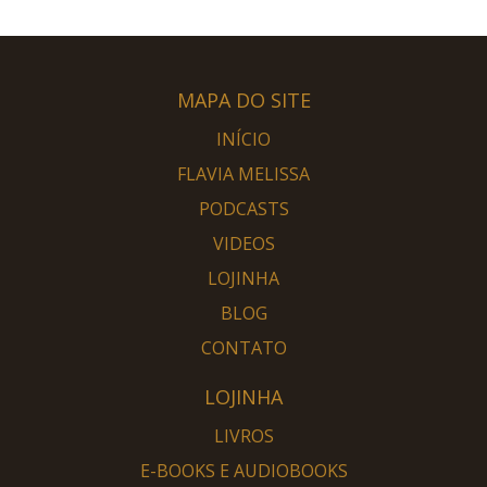
MAPA DO SITE
INÍCIO
FLAVIA MELISSA
PODCASTS
VIDEOS
LOJINHA
BLOG
CONTATO
LOJINHA
LIVROS
E-BOOKS E AUDIOBOOKS