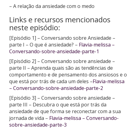
– A relação da ansiedade com o medo
Links e recursos mencionados
neste episódio:
[Episódio 1] – Conversando sobre Ansiedade –
parte I – O que é ansiedade? –
Flavia-melissa –
Conversando-sobre-ansiedade-parte-1
[Episódio 2] – Conversando sobre ansiedade –
parte II – Aprenda quais são as tendências de
comportamento e de pensamento dos ansiosos e o
que está por trás de cada um deles –
Flavia-melissa
– Conversando-sobre-ansiedade-parte-2
[Episódio 3] – Conversando sobre ansiedade –
parte III – Descubra o que está por trás da
ansiedade de que forma se reconectar com a sua
jornada de vida –
Flavia-melissa – Conversando-
sobre-ansiedade-parte-3