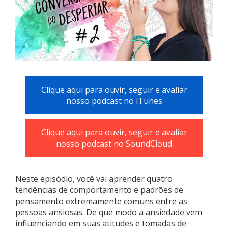
Clique aqui para ouvir, seguir e avaliar
nosso podcast no iTunes
Clique aqui para ouvir, seguir e avaliar
nosso podcast no SoundCloud
Neste episódio, você vai aprender quatro
tendências de comportamento e padrões de
pensamento extremamente comuns entre as
pessoas ansiosas. De que modo a ansiedade vem
influenciando em suas atitudes e tomadas de