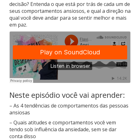
decisão? Entenda o que está por trás de cada um de
seus comportamentos ansiosos, e qual a direção na
qual você deve andar para se sentir melhor e mais
em paz.
Neste episódio você vai aprender:
– As 4 tendências de comportamentos das pessoas
ansiosas
– Quais atitudes e comportamentos você vem
tendo sob influência da ansiedade, sem se dar
conta disso