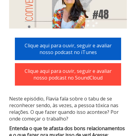
Clique aqui para ouvir, seguir e avaliar
nosso podcast no iTunes
Clique aqui para ouvir, seguir e avaliar
nosso podcast no SoundCloud
Neste episódio, Flavia fala sobre o tabu de se
reconhecer sendo, às vezes, a pessoa tóxica nas
relações. O que fazer quando isso acontece? Por
onde começar o trabalho?
Entenda o que te afasta dos bons relacionamentos
e o que fazer pra mudar isso de vez!
Acesse: