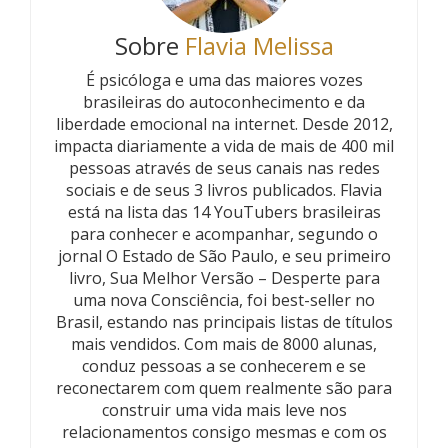
Sobre
Flavia Melissa
É psicóloga e uma das maiores vozes
brasileiras do autoconhecimento e da
liberdade emocional na internet. Desde 2012,
impacta diariamente a vida de mais de 400 mil
pessoas através de seus canais nas redes
sociais e de seus 3 livros publicados. Flavia
está na lista das 14 YouTubers brasileiras
para conhecer e acompanhar, segundo o
jornal O Estado de São Paulo, e seu primeiro
livro, Sua Melhor Versão – Desperte para
uma nova Consciência, foi best-seller no
Brasil, estando nas principais listas de títulos
mais vendidos. Com mais de 8000 alunas,
conduz pessoas a se conhecerem e se
reconectarem com quem realmente são para
construir uma vida mais leve nos
relacionamentos consigo mesmas e com os