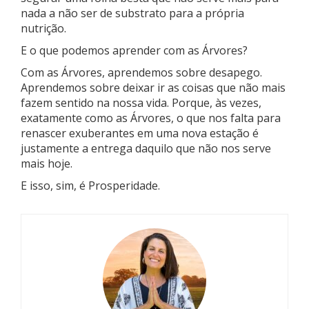
nada a não ser de substrato para a própria
nutrição.
E o que podemos aprender com as Árvores?
Com as Árvores, aprendemos sobre desapego.
Aprendemos sobre deixar ir as coisas que não mais
fazem sentido na nossa vida. Porque, às vezes,
exatamente como as Árvores, o que nos falta para
renascer exuberantes em uma nova estação é
justamente a entrega daquilo que não nos serve
mais hoje.
E isso, sim, é Prosperidade.