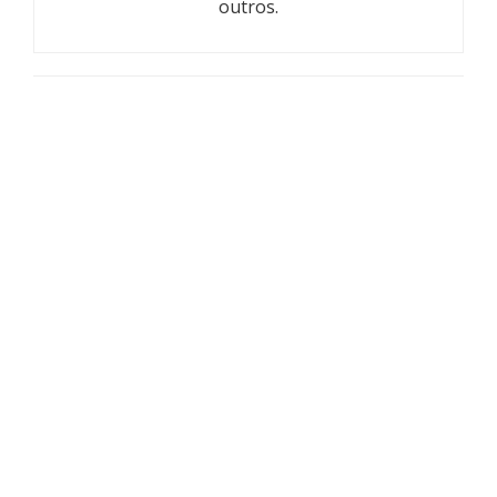
outros.