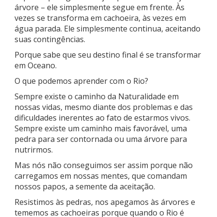
árvore – ele simplesmente segue em frente. Às
vezes se transforma em cachoeira, às vezes em
água parada. Ele simplesmente continua, aceitando
suas contingências.
Porque sabe que seu destino final é se transformar
em Oceano.
O que podemos aprender com o Rio?
Sempre existe o caminho da Naturalidade em
nossas vidas, mesmo diante dos problemas e das
dificuldades inerentes ao fato de estarmos vivos.
Sempre existe um caminho mais favorável, uma
pedra para ser contornada ou uma árvore para
nutrirmos.
Mas nós não conseguimos ser assim porque não
carregamos em nossas mentes, que comandam
nossos papos, a semente da aceitação.
Resistimos às pedras, nos apegamos às árvores e
tememos as cachoeiras porque quando o Rio é