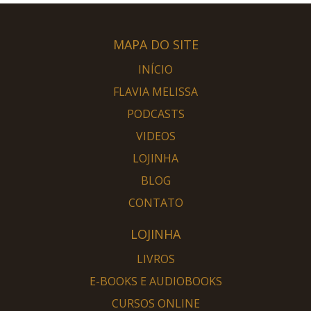
MAPA DO SITE
INÍCIO
FLAVIA MELISSA
PODCASTS
VIDEOS
LOJINHA
BLOG
CONTATO
LOJINHA
LIVROS
E-BOOKS E AUDIOBOOKS
CURSOS ONLINE