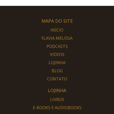
MAPA DO SITE
INÍCIO
FLAVIA MELISSA
PODCASTS
VIDEOS
LOJINHA
BLOG
CONTATO
LOJINHA
LIVROS
E-BOOKS E AUDIOBOOKS