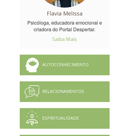
Flavia Melissa
Psicóloga, educadora emocional e
criadora do Portal Despertar.
Saiba Mais
AUTOCONHECIMENTO
RELACIONAMENTOS
ESPIRITUALIDADE