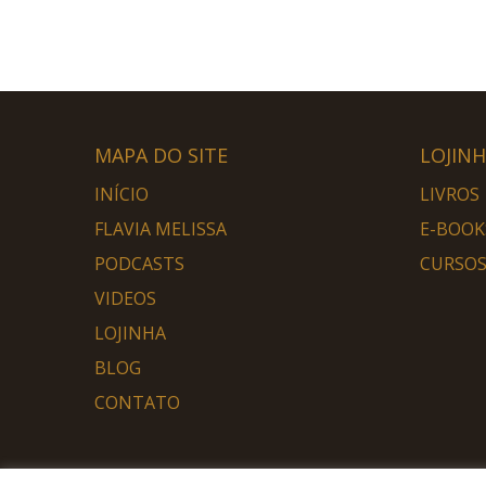
MAPA DO SITE
LOJIN
INÍCIO
LIVROS
FLAVIA MELISSA
E-BOOK
PODCASTS
CURSOS
VIDEOS
LOJINHA
BLOG
CONTATO