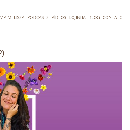
VIA MELISSA
PODCASTS
VÍDEOS
LOJINHA
BLOG
CONTATO
2)