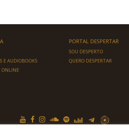
HA
PORTAL DESPERTAR
SOU DESPERTO
S E AUDIOBOOKS
QUERO DESPERTAR
 ONLINE