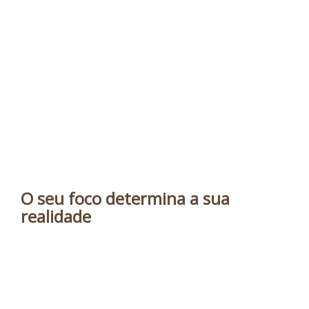
O seu foco determina a sua
realidade