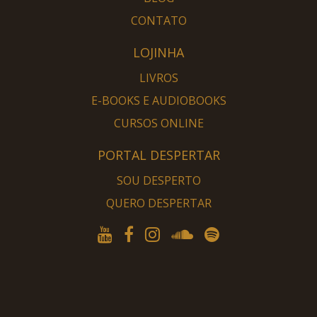
CONTATO
LOJINHA
LIVROS
E-BOOKS E AUDIOBOOKS
CURSOS ONLINE
PORTAL DESPERTAR
SOU DESPERTO
QUERO DESPERTAR