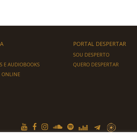
HA
PORTAL DESPERTAR
SOU DESPERTO
S E AUDIOBOOKS
QUERO DESPERTAR
 ONLINE