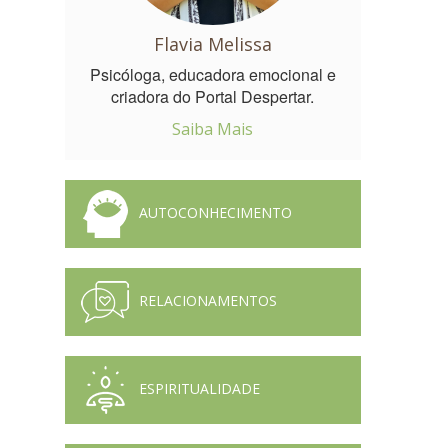
Flavia Melissa
Psicóloga, educadora emocional e
criadora do Portal Despertar.
Saiba Mais
AUTOCONHECIMENTO
RELACIONAMENTOS
ESPIRITUALIDADE