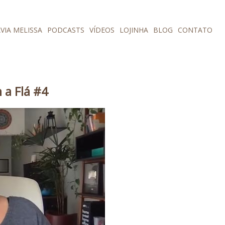
VIA MELISSA
PODCASTS
VÍDEOS
LOJINHA
BLOG
CONTATO
 a Flá #4