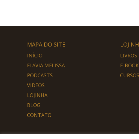
MAPA DO SITE
LOJIN
INÍCIO
LIVROS
FLAVIA MELISSA
E-BOOK
PODCASTS
CURSOS
VIDEOS
LOJINHA
BLOG
CONTATO