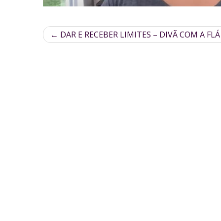
←
DAR E RECEBER LIMITES – DIVÃ COM A FLÁ