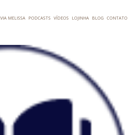
VIA MELISSA
PODCASTS
VÍDEOS
LOJINHA
BLOG
CONTATO