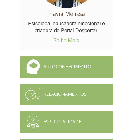
Flavia Melissa
Psicóloga, educadora emocional e
criadora do Portal Despertar.
Saiba Mais
AUTOCONHECIMENTO
RELACIONAMENTOS
ESPIRITUALIDADE