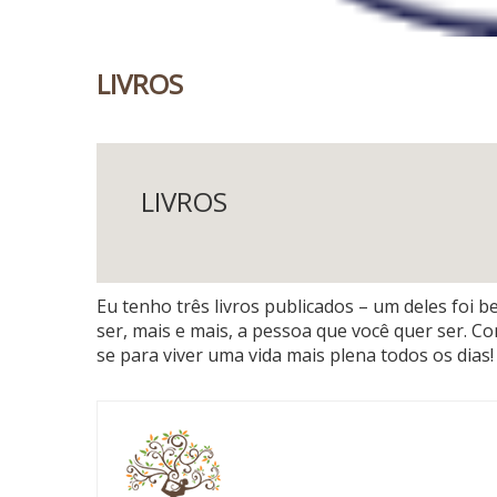
LIVROS
LIVROS
Eu tenho três livros publicados – um deles foi be
ser, mais e mais, a pessoa que você quer ser. C
se para viver uma vida mais plena todos os dias! 