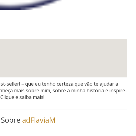
st-seller! – que eu tenho certeza que vão te ajudar a
onheça mais sobre mim, sobre a minha história e inspire-
Clique e saiba mais!
Sobre
adFlaviaM