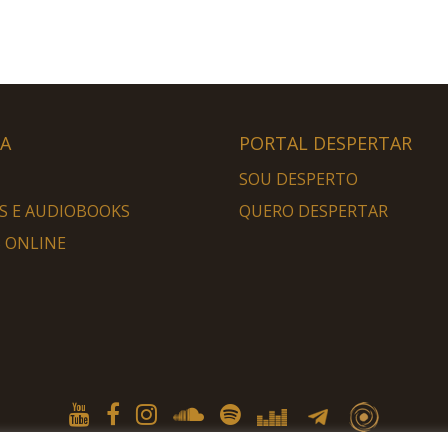
HA
PORTAL DESPERTAR
SOU DESPERTO
S E AUDIOBOOKS
QUERO DESPERTAR
 ONLINE