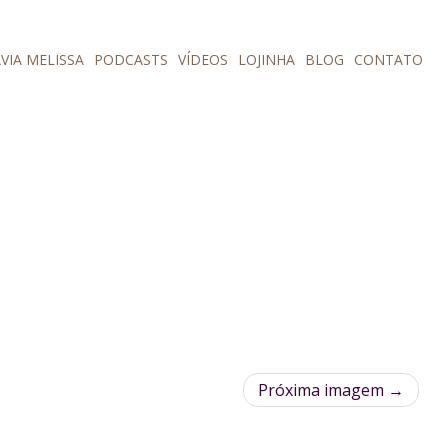
VIA MELISSA
PODCASTS
VÍDEOS
LOJINHA
BLOG
CONTATO
Próxima imagem →