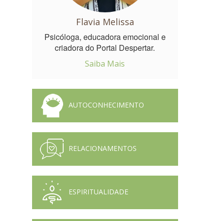
Flavia Melissa
Psicóloga, educadora emocional e
criadora do Portal Despertar.
Saiba Mais
AUTOCONHECIMENTO
RELACIONAMENTOS
ESPIRITUALIDADE