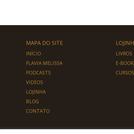
MAPA DO SITE
LOJIN
INÍCIO
LIVROS
FLAVIA MELISSA
E-BOOK
PODCASTS
CURSOS
VIDEOS
LOJINHA
BLOG
CONTATO