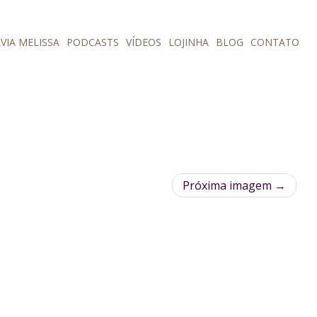
VIA MELISSA
PODCASTS
VÍDEOS
LOJINHA
BLOG
CONTATO
Próxima imagem →