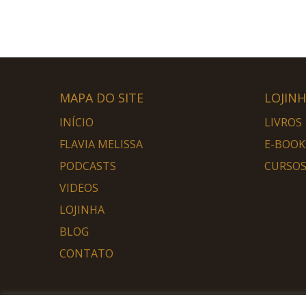
MAPA DO SITE
LOJIN
INÍCIO
LIVROS
FLAVIA MELISSA
E-BOOK
PODCASTS
CURSOS
VIDEOS
LOJINHA
BLOG
CONTATO