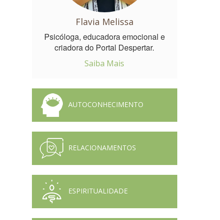
Flavia Melissa
Psicóloga, educadora emocional e
criadora do Portal Despertar.
Saiba Mais
AUTOCONHECIMENTO
RELACIONAMENTOS
ESPIRITUALIDADE