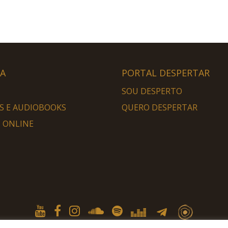
HA
PORTAL DESPERTAR
SOU DESPERTO
S E AUDIOBOOKS
QUERO DESPERTAR
 ONLINE