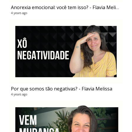
Anorexia emocional: você tem isso? - Flavia Melissa
4 years ago
Por que somos tão negativas? - Flavia Melissa
4 years ago