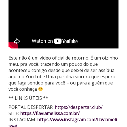
Este não é um vídeo oficial de retorno. É um oizinho
meu, pra você, trazendo um pouco do que
aconteceu comigo
desde que deixei de ser assídua
aqui no YouTube.Uma partilha sincera que espero
que faça sentido para você – ou para alguém que
você conheça
** LINKS ÚTEIS **
PORTAL DESPERTAR:
https://despertar.club/
SITE:
https://flaviamelissa.com.br/
INSTAGRAM:
https://www.instagram.com/flaviameli
ssa/