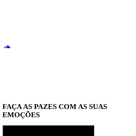
FAÇA AS PAZES COM AS SUAS
EMOÇÕES