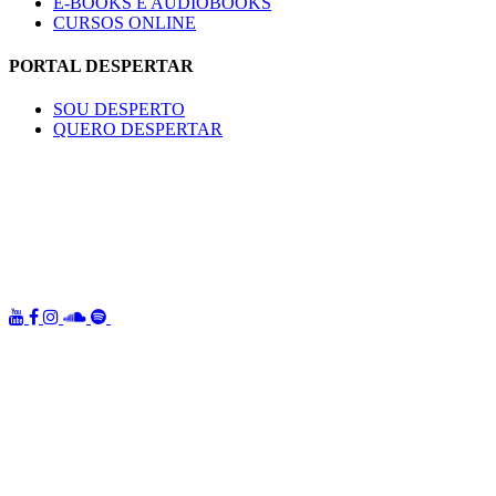
E-BOOKS E AUDIOBOOKS
CURSOS ONLINE
PORTAL DESPERTAR
SOU DESPERTO
QUERO DESPERTAR