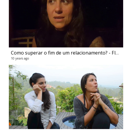
Como superar o fim de um relacionamento? - Flavia Melissa
10 years ago