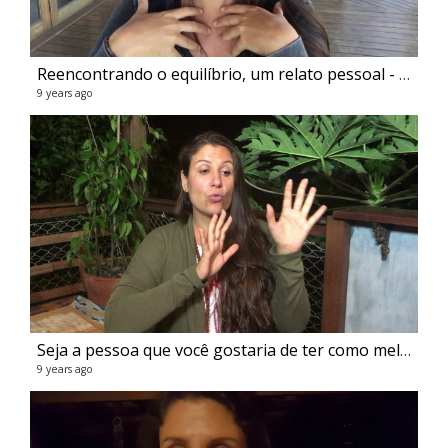
Reencontrando o equilíbrio, um relato pessoal - Flavia Melissa
9 years ago
Seja a pessoa que você gostaria de ter como melhor amiga - Flavia Melissa
9 years ago