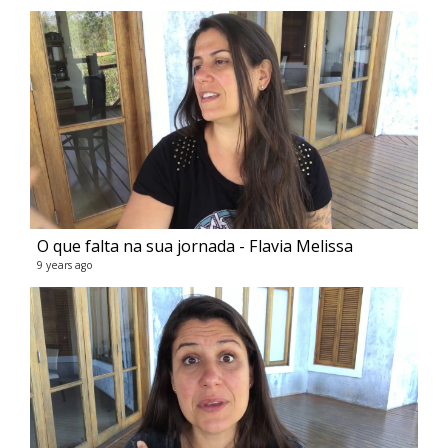
O que falta na sua jornada - Flavia Melissa
9 years ago