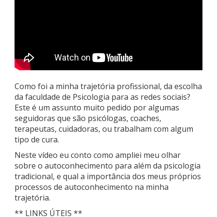
Como foi a minha trajetória profissional, da escolha
da faculdade de Psicologia para as redes sociais?
Este é um assunto muito pedido por algumas
seguidoras que são psicólogas, coaches,
terapeutas, cuidadoras,
ou trabalham com algum
tipo de cura.
Neste vídeo eu conto como ampliei meu olhar
sobre o autoconhecimento para além da psicologia
tradicional, e qual a importância dos meus próprios
processos de autoconhecimento na minha
trajetória.
** LINKS ÚTEIS **