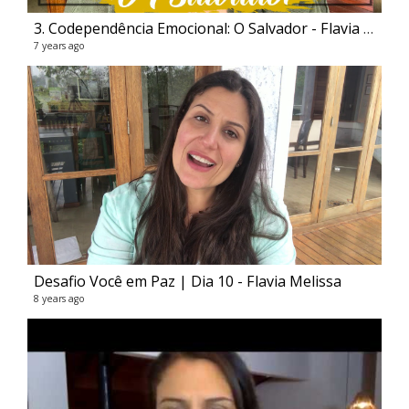
3. Codependência Emocional: O Salvador - Flavia Melissa
7 years ago
Desafio Você em Paz | Dia 10 - Flavia Melissa
8 years ago