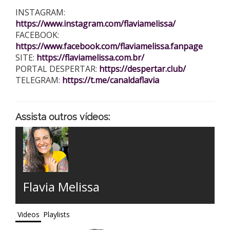
INSTAGRAM:
https://www.instagram.com/flaviamelissa/
FACEBOOK:
https://www.facebook.com/flaviamelissa.fanpage
SITE:
https://flaviamelissa.com.br/
PORTAL DESPERTAR:
https://despertar.club/
TELEGRAM:
https://t.me/canaldaflavia
Assista outros vídeos:
Flavia Melissa
Videos
Playlists