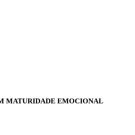
M MATURIDADE EMOCIONAL