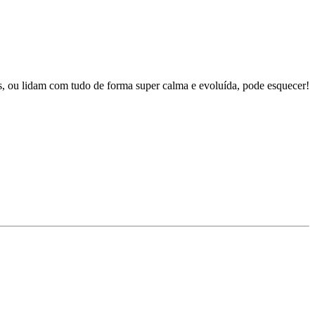
, ou lidam com tudo de forma super calma e evoluída, pode esquecer!