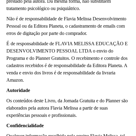
prestado pela autora. Da mesma forma, não substituem
tratamento psicológico ou psiquiátrico.
Não é de responsabilidade de Flavia Melissa Desenvolvimento
Pessoal ou da Editora Planeta, o cadastramento de emails com
erros de digitação por parte do comprador.
É de responsabilidade de FLAVIA MELISSA EDUCAÇÃO E
DESENVOLVIMENTO PESSOAL LTDA o envio do
Programa e do Planner Gratuitos. O recebimento e controle dos
cadastros recebidos é de responsabilidade da Editora Planeta. A
venda e envio dos livros é de responsabilidade da livraria
Amazon.
Autoridade
Os conteúdos deste Livro, da Jornada Gratuita e do Planner são
elaborados pela autora Flavia Melissa a partir de suas
experiências pessoais e profissionais.
Confidencialidade
Qualquer informação recolhida pela equipe Flavia Melissa, tal