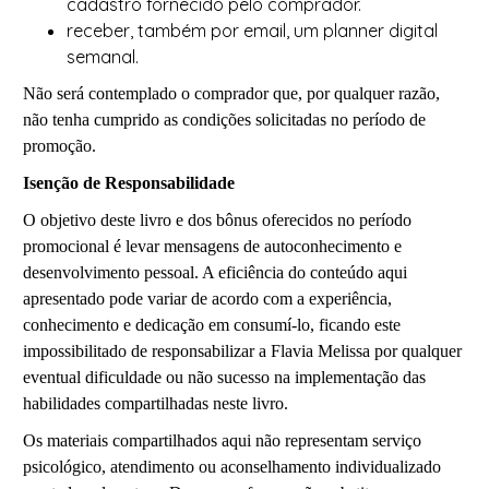
cadastro fornecido pelo comprador.
receber, também por email, um planner digital
semanal.
Não será contemplado o comprador que, por qualquer razão,
não tenha cumprido as condições solicitadas no período de
promoção.
Isenção de Responsabilidade
O objetivo deste livro e dos bônus oferecidos no período
promocional é levar mensagens de
autoconhecimento e
desenvolvimento pessoal.
A eficiência do conteúdo aqui
apresentado pode variar de acordo com a experiência,
conhecimento e dedicação em consumí-lo, ficando este
impossibilitado de responsabilizar a Flavia Melissa por qualquer
eventual dificuldade ou não sucesso na implementação das
habilidades compartilhadas neste livro.
Os materiais compartilhados aqui não representam serviço
psicológico, atendimento ou aconselhamento individualizado