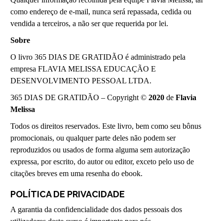
como endereço de e-mail, nunca será repassada, cedida ou
vendida a terceiros, a não ser que requerida por lei.
Sobre
O livro 365 DIAS DE GRATIDÃO é administrado pela
empresa FLAVIA MELISSA EDUCAÇÃO E
DESENVOLVIMENTO PESSOAL LTDA.
365 DIAS DE GRATIDÃO
–
Copyright ©
2020
de
Flavia
Melissa
Todos os direitos reservados. Este livro, bem como seu bônus
promocionais, ou qualquer parte deles não podem ser
reproduzidos ou usados de forma alguma sem autorização
expressa, por escrito, do autor ou editor, exceto pelo uso de
citações breves em uma resenha do ebook.
POLÍTICA DE PRIVACIDADE
A garantia da confidencialidade dos dados pessoais dos