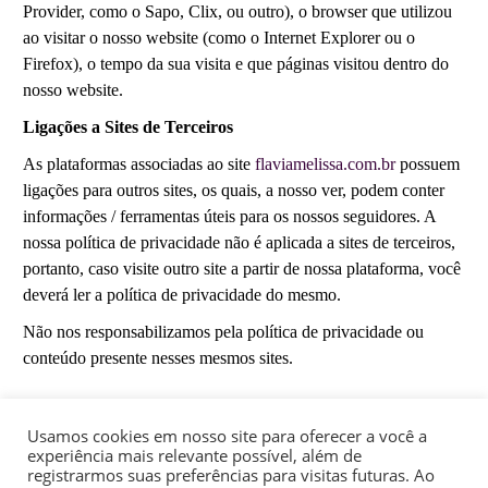
Provider, como o Sapo, Clix, ou outro), o browser que utilizou
ao visitar o nosso website (como o Internet Explorer ou o
Firefox), o tempo da sua visita e que páginas visitou dentro do
nosso website.
Ligações a Sites de Terceiros
As plataformas associadas ao site
flaviamelissa.com.br
possuem
ligações para outros sites, os quais, a nosso ver, podem conter
informações / ferramentas úteis para os nossos seguidores. A
nossa política de privacidade não é aplicada a sites de terceiros,
portanto, caso visite outro site a partir de nossa plataforma, você
deverá ler a política de privacidade do mesmo.
Não nos responsabilizamos pela política de privacidade ou
conteúdo presente nesses mesmos sites.
Usamos cookies em nosso site para oferecer a você a
experiência mais relevante possível, além de
registrarmos suas preferências para visitas futuras. Ao