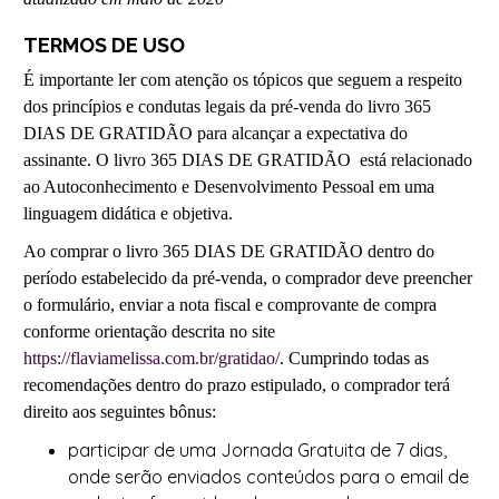
TERMOS DE USO
É importante ler com atenção os tópicos que seguem a respeito
dos princípios e condutas legais da pré-venda do livro 365
DIAS DE GRATIDÃO para alcançar a expectativa do
assinante. O livro 365 DIAS DE GRATIDÃO está relacionado
ao Autoconhecimento e Desenvolvimento Pessoal em uma
linguagem didática e objetiva.
Ao comprar o livro 365 DIAS DE GRATIDÃO dentro do
período estabelecido da pré-venda, o comprador deve preencher
o formulário, enviar a nota fiscal e comprovante de compra
conforme orientação descrita no site
https://flaviamelissa.com.br/gratidao/
. Cumprindo todas as
recomendações dentro do prazo estipulado, o comprador terá
direito aos seguintes bônus:
participar de uma Jornada Gratuita de 7 dias,
onde serão enviados conteúdos para o email de