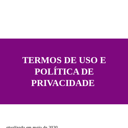
TERMOS DE USO E
POLÍTICA DE
PRIVACIDADE
atualizado em maio de 2020