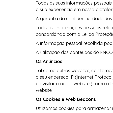
Todas as suas informações pessoais
a sua experiência em nossa platafor
A garantia da confidencialidade dos 
Todas as informações pessoais rel
concordância com a Lei da Proteção 
A informação pessoal recolhida pode 
A utilização dos conteúdos do ENC
Os Anúncios
Tal como outros websites, coletamos
o seu endereço IP (Internet Protocol)
ao visitar o nosso website (como o I
website.
Os Cookies e Web Beacons
Utilizamos cookies para armazenar i