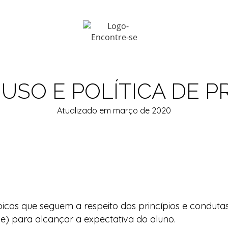
USO E POLÍTICA DE P
Atualizado em março de 2020
picos que seguem a respeito dos princípios e condut
se) para alcançar a expectativa do aluno.