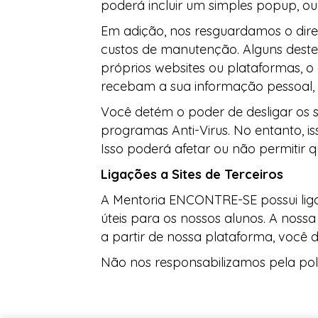
poderá incluir um simples popup, ou
Em adição, nos resguardamos o direi
custos de manutenção. Alguns deste
próprios websites ou plataformas, 
recebam a sua informação pessoal, c
Você detém o poder de desligar os 
programas Anti-Virus. No entanto, i
Isso poderá afetar ou não permitir q
Ligações a Sites de Terceiros
A Mentoria ENCONTRE-SE possui ligaç
úteis para os nossos alunos. A nossa 
a partir de nossa plataforma, você 
Não nos responsabilizamos pela pol