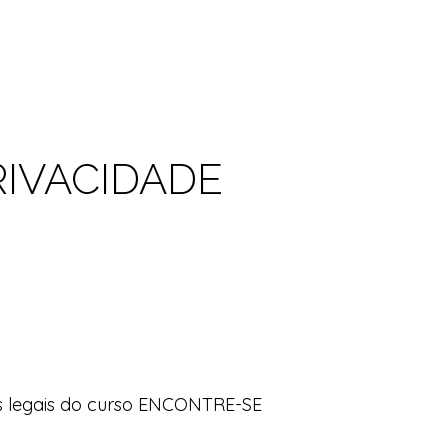
RIVACIDADE
as legais do curso ENCONTRE-SE