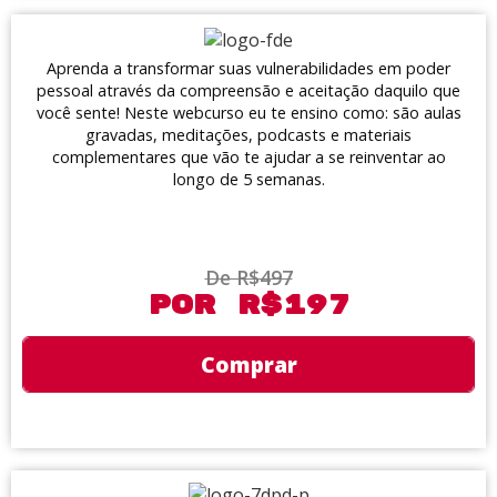
Aprenda a transformar suas vulnerabilidades em poder
pessoal através da compreensão e aceitação daquilo que
você sente! Neste webcurso eu te ensino como: são aulas
gravadas, meditações, podcasts e materiais
complementares que vão te ajudar a se reinventar ao
longo de 5 semanas.
De R$497
Por R$197
Comprar