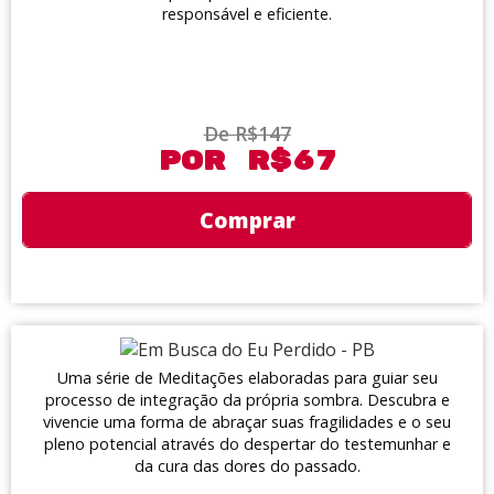
responsável e eficiente.
De R$147
Por R$67
Comprar
Uma série de Meditações elaboradas para guiar seu
processo de integração da própria sombra. Descubra e
vivencie uma forma de abraçar suas fragilidades e o seu
pleno potencial através do despertar do testemunhar e
da cura das dores do passado.