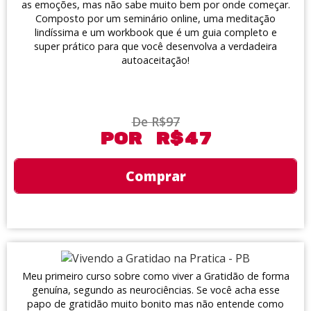
as emoções, mas não sabe muito bem por onde começar.
Composto por um seminário online, uma meditação
lindíssima e um workbook que é um guia completo e
super prático para que você desenvolva a verdadeira
autoaceitação!
De R$97
Por R$47
Comprar
Meu primeiro curso sobre como viver a Gratidão de forma
genuína, segundo as neurociências. Se você acha esse
papo de gratidão muito bonito mas não entende como