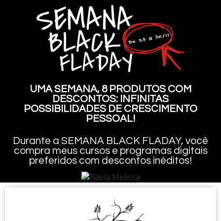
UMA SEMANA, 8 PRODUTOS COM
DESCONTOS: INFINITAS
POSSIBILIDADES DE CRESCIMENTO
PESSOAL!
Durante a SEMANA BLACK FLADAY, você
compra meus cursos e programas digitais
preferidos com descontos inéditos!