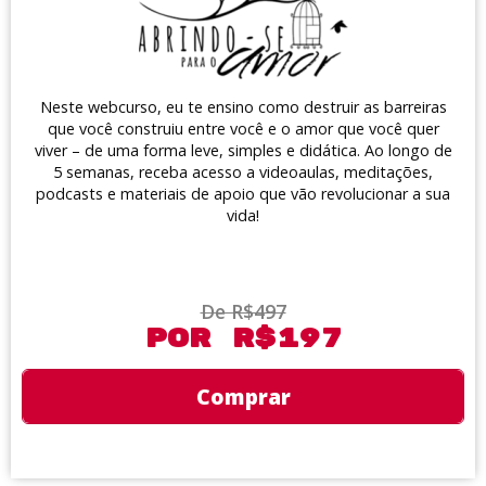
Neste webcurso, eu te ensino como destruir as barreiras
que você construiu entre você e o amor que você quer
viver – de uma forma leve, simples e didática. Ao longo de
5 semanas, receba acesso a videoaulas, meditações,
podcasts e materiais de apoio que vão revolucionar a sua
vida!
De R$497
Por R$197
Comprar