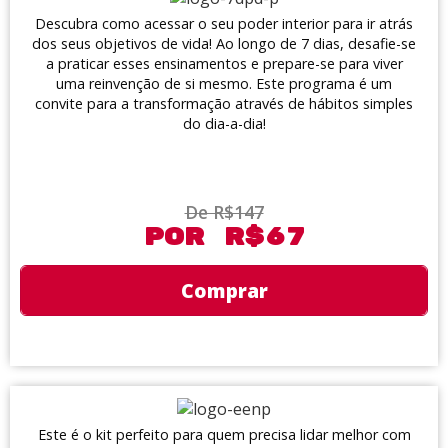
Descubra como acessar o seu poder interior para ir atrás
dos seus objetivos de vida! Ao longo de 7 dias, desafie-se
a praticar esses ensinamentos e prepare-se para viver
uma reinvenção de si mesmo. Este programa é um
convite para a transformação através de hábitos simples
do dia-a-dia!
De R$147
Por R$67
Comprar
Este é o kit perfeito para quem precisa lidar melhor com