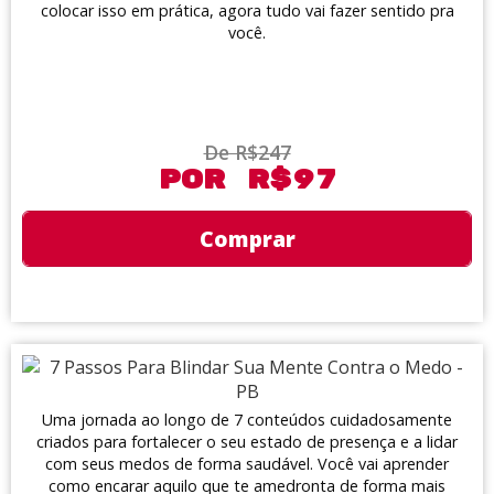
colocar isso em prática, agora tudo vai fazer sentido pra
você.
De R$247
Por R$97
Comprar
Uma jornada ao longo de 7 conteúdos cuidadosamente
criados para fortalecer o seu estado de presença e a lidar
com seus medos de forma saudável. Você vai aprender
como encarar aquilo que te amedronta de forma mais