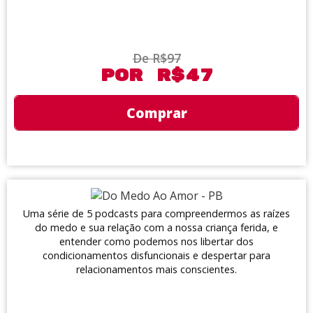
De R$97
Por R$47
Comprar
Uma série de 5 podcasts para compreendermos as raízes
do medo e sua relação com a nossa criança ferida, e
entender como podemos nos libertar dos
condicionamentos disfuncionais e despertar para
relacionamentos mais conscientes.